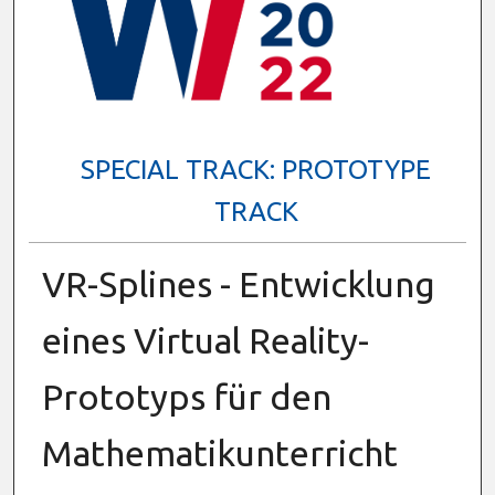
SPECIAL TRACK: PROTOTYPE
TRACK
VR-Splines - Entwicklung
eines Virtual Reality-
Prototyps für den
Mathematikunterricht