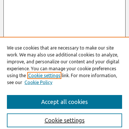
We use cookies that are necessary to make our site
work. We may also use additional cookies to analyze,
improve, and personalize our content and your digital
experience. You can manage your cookie preferences
using the
Cookie settings
link. For more information,
see our
Cookie Policy
Search
Accept all cookies
Enter search terms:
Cookie settings