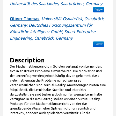
Universität des Saarlandes, Saarbrücken, Germany
Follow
Oliver Thomas
,
Universität Osnabrück, Osnabrück,
Germany; Deutsches Forschungszentrum für
Künstliche Intelligenz GmbH, Smart Enterprise
Engineering, Osnabrück, Germany
Follow
Description
Der Mathematikunterricht in Schulen verlangt von Lernenden,
sich in abstrakte Probleme einzuarbeiten. Die Motivation und
der Lernerfolg werden jedoch häufig davon gehemmt, dass
viele mathematische Probleme nur schwierig zu
veranschaulichen sind. Virtual-Reality-Anwendungen bieten eine
Möglichkeit, die Lerninhalte räumlich und interaktiv
darzustellen, sie sind bisher jedoch nur für wenige Lerninhalte
verfügbar. In diesem Beitrag stellen wir einen Virtual-Reality-
Prototyp für den Mathematikunterricht vor, der das
grundlegende Wissen über Splines nicht nur räumlich und
interaktiv, sondern auch spielerisch vermittelt. Für die