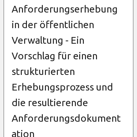
Anforderungserhebung
in der öffentlichen
Verwaltung - Ein
Vorschlag für einen
strukturierten
Erhebungsprozess und
die resultierende
Anforderungsdokument
ation