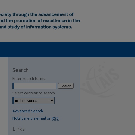
Search
Enter search terms:
Select context to search:
Advanced Search
Notify me via email or
RSS
Links